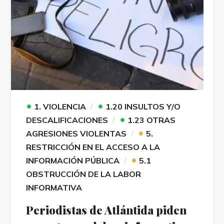
•
•
1. VIOLENCIA
1.20 INSULTOS Y/O
•
DESCALIFICACIONES
1.23 OTRAS
•
AGRESIONES VIOLENTAS
5.
RESTRICCIÓN EN EL ACCESO A LA
•
INFORMACIÓN PÚBLICA
5.1
OBSTRUCCIÓN DE LA LABOR
INFORMATIVA
Periodistas de Atlántida piden