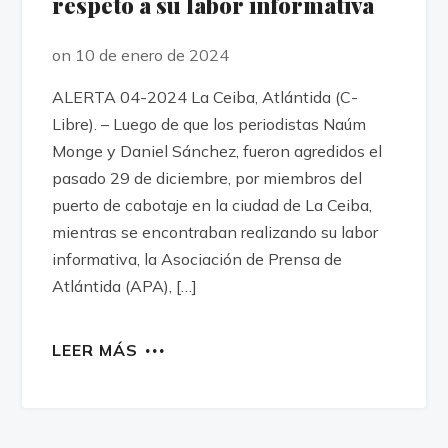
respeto a su labor informativa
on 10 de enero de 2024
ALERTA 04-2024 La Ceiba, Atlántida (C-
Libre). – Luego de que los periodistas Naúm
Monge y Daniel Sánchez, fueron agredidos el
pasado 29 de diciembre, por miembros del
puerto de cabotaje en la ciudad de La Ceiba,
mientras se encontraban realizando su labor
informativa, la Asociación de Prensa de
Atlántida (APA), […]
LEER MÁS