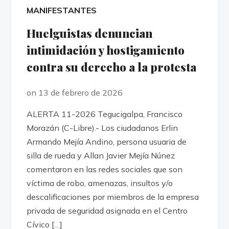
MANIFESTANTES
Huelguistas denuncian
intimidación y hostigamiento
contra su derecho a la protesta
on 13 de febrero de 2026
ALERTA 11-2026 Tegucigalpa, Francisco
Morazán (C-Libre).- Los ciudadanos Erlin
Armando Mejía Andino, persona usuaria de
silla de rueda y Allan Javier Mejía Núnez
comentaron en las redes sociales que son
víctima de robo, amenazas, insultos y/o
descalificaciones por miembros de la empresa
privada de seguridad asignada en el Centro
Cívico […]