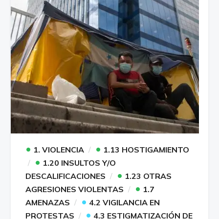
•
•
1. VIOLENCIA
1.13 HOSTIGAMIENTO
•
1.20 INSULTOS Y/O
•
DESCALIFICACIONES
1.23 OTRAS
•
AGRESIONES VIOLENTAS
1.7
•
AMENAZAS
4.2 VIGILANCIA EN
•
PROTESTAS
4.3 ESTIGMATIZACIÓN DE