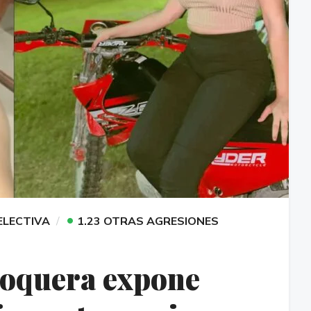
•
SELECTIVA
1.23 OTRAS AGRESIONES
toquera expone