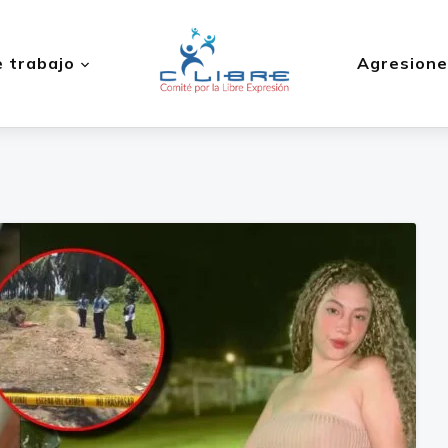
 trabajo
Agresione