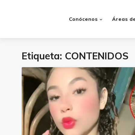
Conócenos
Áreas de
Etiqueta:
CONTENIDOS