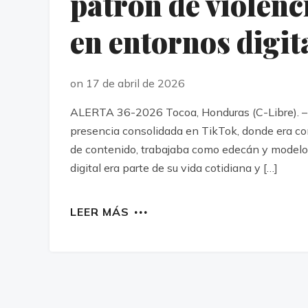
patrón de violenc
en entornos digit
on 17 de abril de 2026
ALERTA 36-2026 Tocoa, Honduras (C-Libre). – 
presencia consolidada en TikTok, donde era c
de contenido, trabajaba como edecán y modelo 
digital era parte de su vida cotidiana y […]
LEER MÁS