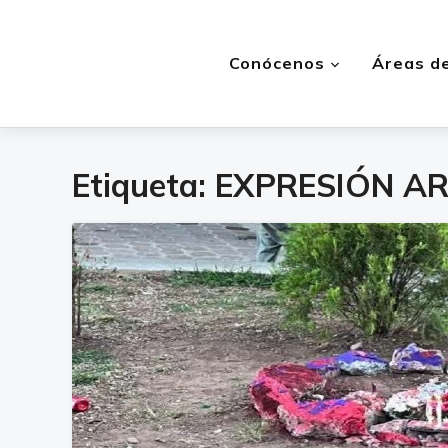
Conócenos
Áreas de
Etiqueta:
EXPRESIÓN AR