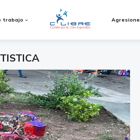
 trabajo
Agresione
TISTICA