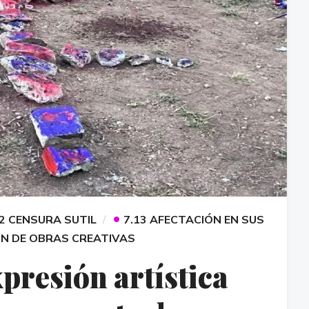
•
.2 CENSURA SUTIL
7.13 AFECTACIÓN EN SUS
ÓN DE OBRAS CREATIVAS
presión artística