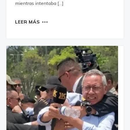
mientras intentaba […]
LEER MÁS