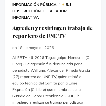
•
INFORMACIÓN PÚBLICA
5.1
OBSTRUCCIÓN DE LA LABOR
INFORMATIVA
Agreden y restringen trabajo de
reportero de UNE TV
on 18 de mayo de 2026
ALERTA 46-2026 Tegucigalpa, Honduras (C-
Libre).- La agresión fue denunciada por el
periodista Williams Alexander Pineda García
(27) reportero de UNE TV, quien relató al
equipo técnico del Comité por la Libre
Expresión (C-Libre) que miembros de la
Guardia de Honor Presidencial (GHP) le
impidieron realizar su trabajo periodístico