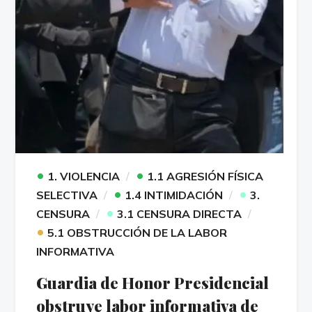
•
•
1. VIOLENCIA
1.1 AGRESIÓN FÍSICA
•
•
SELECTIVA
1.4 INTIMIDACIÓN
3.
•
CENSURA
3.1 CENSURA DIRECTA
•
5.1 OBSTRUCCIÓN DE LA LABOR
INFORMATIVA
Guardia de Honor Presidencial
obstruye labor informativa de