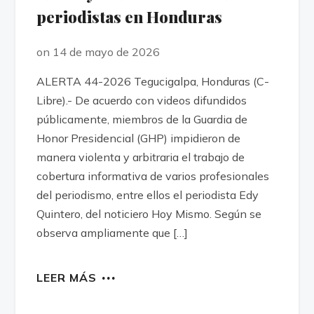
periodistas en Honduras
on 14 de mayo de 2026
ALERTA 44-2026 Tegucigalpa, Honduras (C-
Libre).- De acuerdo con videos difundidos
públicamente, miembros de la Guardia de
Honor Presidencial (GHP) impidieron de
manera violenta y arbitraria el trabajo de
cobertura informativa de varios profesionales
del periodismo, entre ellos el periodista Edy
Quintero, del noticiero Hoy Mismo. Según se
observa ampliamente que […]
LEER MÁS