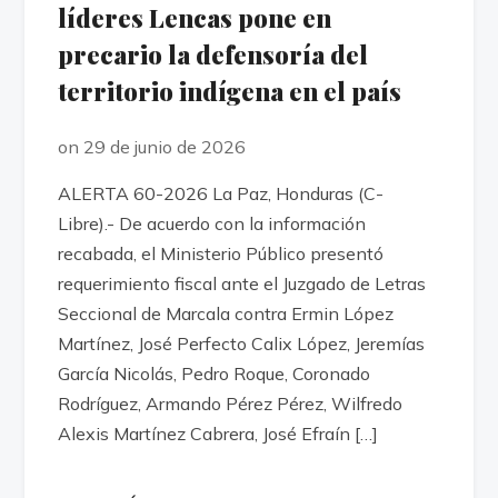
líderes Lencas pone en
precario la defensoría del
territorio indígena en el país
on 29 de junio de 2026
ALERTA 60-2026 La Paz, Honduras (C-
Libre).- De acuerdo con la información
recabada, el Ministerio Público presentó
requerimiento fiscal ante el Juzgado de Letras
Seccional de Marcala contra Ermin López
Martínez, José Perfecto Calix López, Jeremías
García Nicolás, Pedro Roque, Coronado
Rodríguez, Armando Pérez Pérez, Wilfredo
Alexis Martínez Cabrera, José Efraín […]