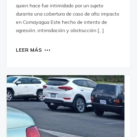
quien hace fue intimidado por un sujeto
durante una cobertura de caso de alto impacto
en Comayagua Este hecho de intento de
agresión, intimidación y obstrucción […]
LEER MÁS