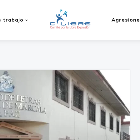
 trabajo
Agresione