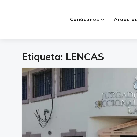
Conócenos
Áreas de
Etiqueta:
LENCAS