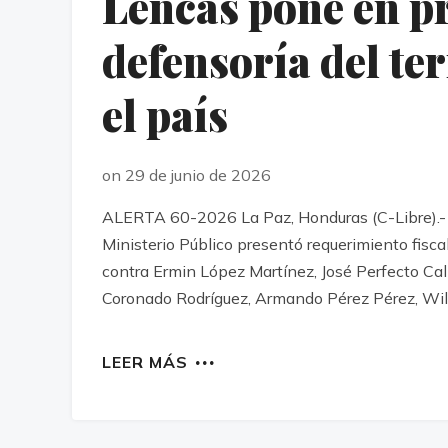
Lencas pone en pr
defensoría del te
el país
on 29 de junio de 2026
ALERTA 60-2026 La Paz, Honduras (C-Libre).- 
Ministerio Público presentó requerimiento fisca
contra Ermin López Martínez, José Perfecto Cal
Coronado Rodríguez, Armando Pérez Pérez, Wilfr
LEER MÁS