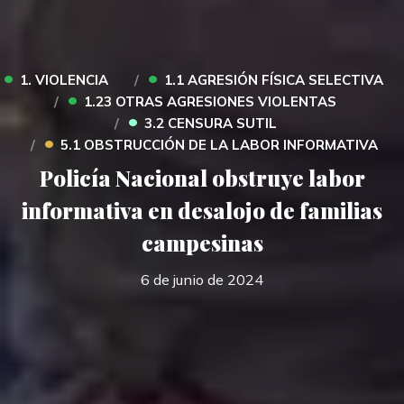
•
•
1. VIOLENCIA
1.1 AGRESIÓN FÍSICA SELECTIVA
•
1.23 OTRAS AGRESIONES VIOLENTAS
•
3.2 CENSURA SUTIL
•
5.1 OBSTRUCCIÓN DE LA LABOR INFORMATIVA
Policía Nacional obstruye labor
informativa en desalojo de familias
campesinas
6 de junio de 2024