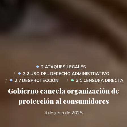
•
2 ATAQUES LEGALES
•
2.2 USO DEL DERECHO ADMINISTRATIVO
•
•
2.7 DESPROTECCIÓN
3.1 CENSURA DIRECTA
Gobierno cancela organización de
protección al consumidores
4 de junio de 2025