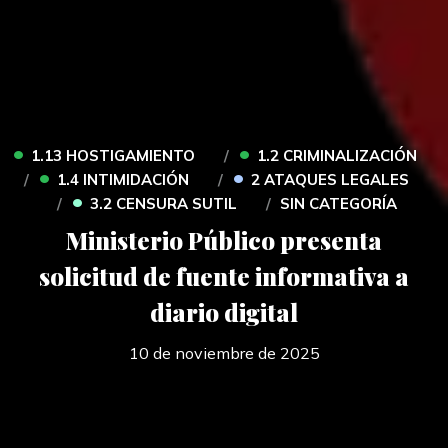
•
•
1.13 HOSTIGAMIENTO
1.2 CRIMINALIZACIÓN
•
•
1.4 INTIMIDACIÓN
2 ATAQUES LEGALES
•
3.2 CENSURA SUTIL
SIN CATEGORÍA
Ministerio Público presenta
solicitud de fuente informativa a
diario digital
10 de noviembre de 2025