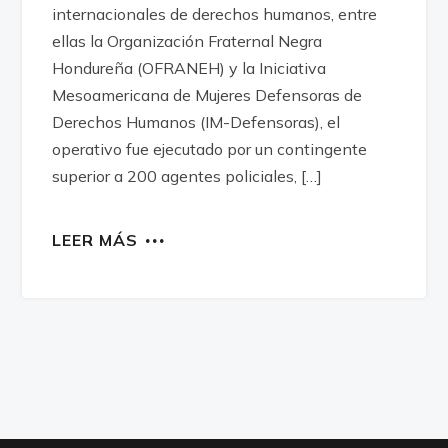
internacionales de derechos humanos, entre
ellas la Organización Fraternal Negra
Hondureña (OFRANEH) y la Iniciativa
Mesoamericana de Mujeres Defensoras de
Derechos Humanos (IM-Defensoras), el
operativo fue ejecutado por un contingente
superior a 200 agentes policiales, […]
LEER MÁS