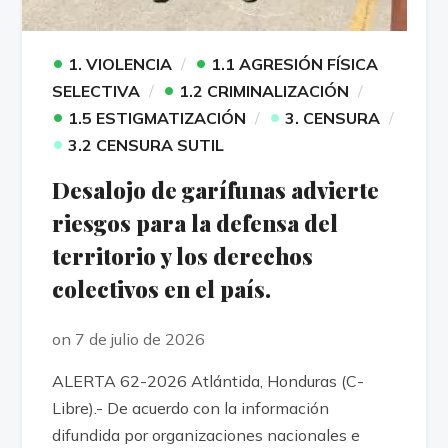
•
•
1. VIOLENCIA
1.1 AGRESIÓN FÍSICA
•
SELECTIVA
1.2 CRIMINALIZACIÓN
•
•
1.5 ESTIGMATIZACIÓN
3. CENSURA
•
3.2 CENSURA SUTIL
Desalojo de garífunas advierte
riesgos para la defensa del
territorio y los derechos
colectivos en el país.
on 7 de julio de 2026
ALERTA 62-2026 Atlántida, Honduras (C-
Libre).- De acuerdo con la información
difundida por organizaciones nacionales e