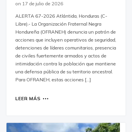
on 17 de julio de 2026
ALERTA 67-2026 Atlántida, Honduras (C-
Libre).- La Organización Fraternal Negra
Hondureña (OFRANEH) denuncia un patrón de
acciones que incluyen operativos de seguridad,
detenciones de líderes comunitarios, presencia
de civiles fuertemente armados y actos de
intimidación contra la población que mantiene
una defensa pública de su territorio ancestral.
Para OFRANEH, estas acciones […]
LEER MÁS