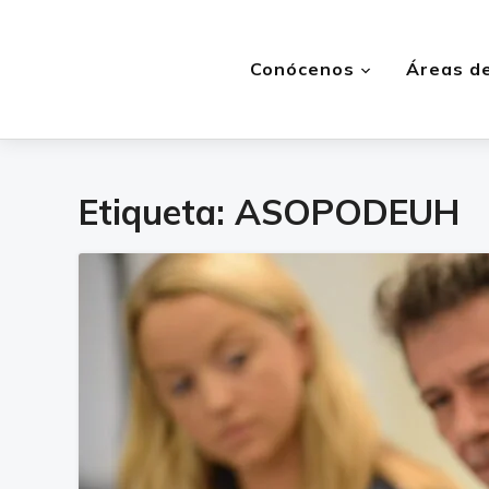
Conócenos
Áreas de
Etiqueta:
ASOPODEUH