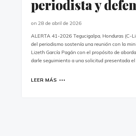
periodista y def
on 28 de abril de 2026
ALERTA 41-2026 Tegucigalpa, Honduras (C-Libr
del periodismo sostenía una reunión con la min
Lizeth García Pagán con el propósito de aborda
darle seguimiento a una solicitud presentada el
LEER MÁS