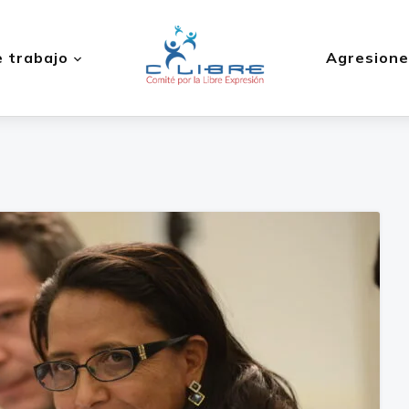
 trabajo
Agresione