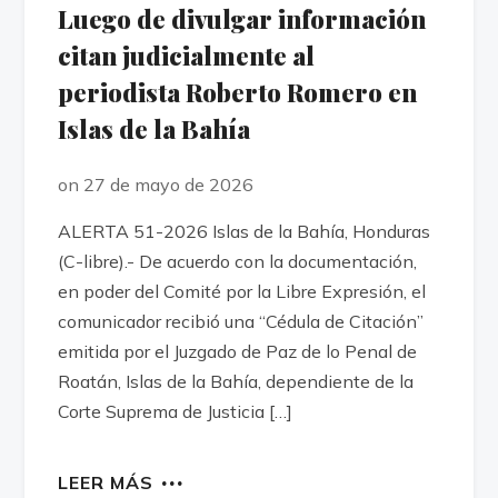
Luego de divulgar información
citan judicialmente al
periodista Roberto Romero en
Islas de la Bahía
on 27 de mayo de 2026
ALERTA 51-2026 Islas de la Bahía, Honduras
(C-libre).- De acuerdo con la documentación,
en poder del Comité por la Libre Expresión, el
comunicador recibió una “Cédula de Citación”
emitida por el Juzgado de Paz de lo Penal de
Roatán, Islas de la Bahía, dependiente de la
Corte Suprema de Justicia […]
LEER MÁS