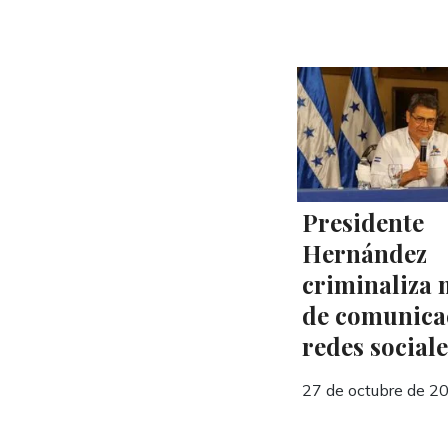
Presidente
Hernández
criminaliza 
de comunica
redes sociale
27 de octubre de 2