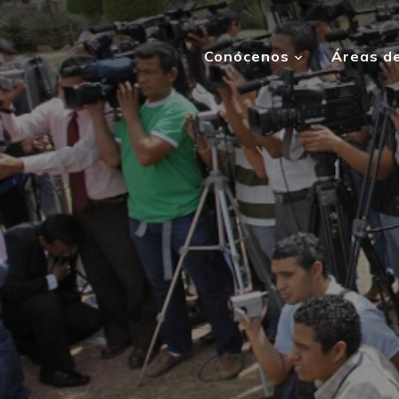
Conócenos
Áreas de