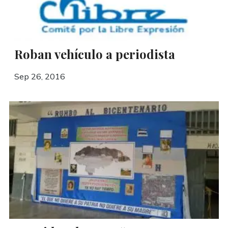
Roban vehículo a periodista
Sep 26, 2016