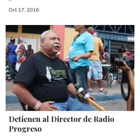
Oct 17, 2016
Detienen al Director de Radio
Progreso