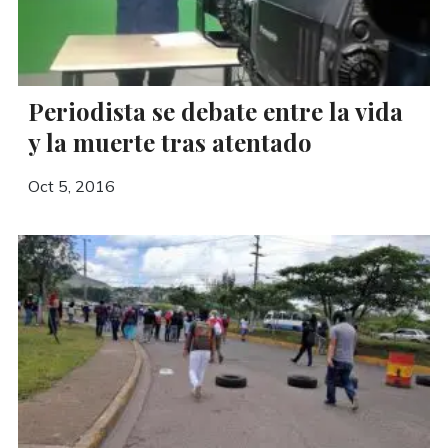
Periodista se debate entre la vida
y la muerte tras atentado
Oct 5, 2016