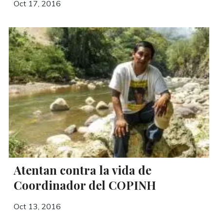
Oct 17, 2016
Atentan contra la vida de
Coordinador del COPINH
Oct 13, 2016