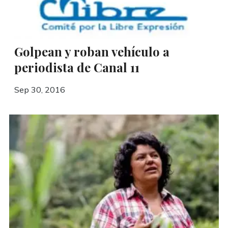
Golpean y roban vehículo a
periodista de Canal 11
Sep 30, 2016