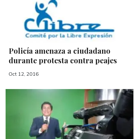
Policía amenaza a ciudadano
durante protesta contra peajes
Oct 12, 2016