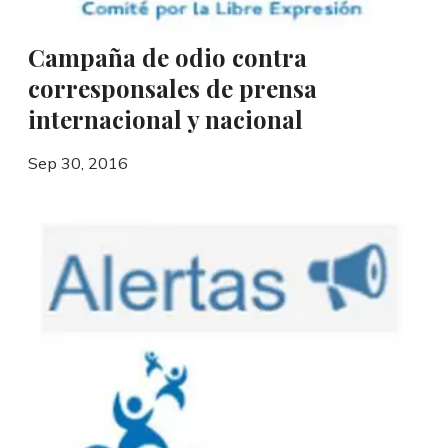
Campaña de odio contra
corresponsales de prensa
internacional y nacional
Sep 30, 2016