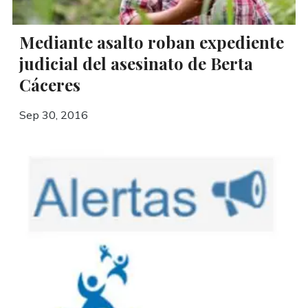
Mediante asalto roban expediente
judicial del asesinato de Berta
Cáceres
Sep 30, 2016