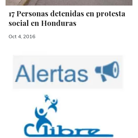
17 Personas detenidas en protesta
social en Honduras
Oct 4, 2016