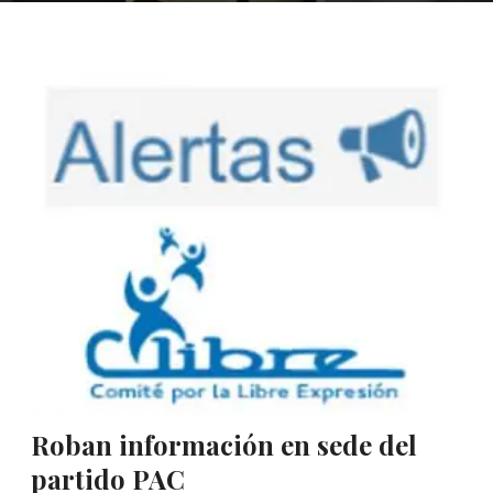
Roban información en sede del
partido PAC