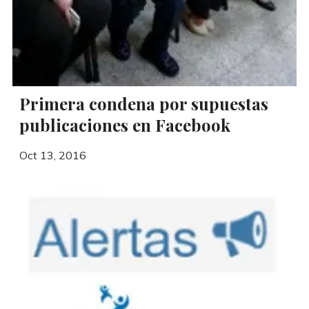
Primera condena por supuestas
publicaciones en Facebook
Oct 13, 2016