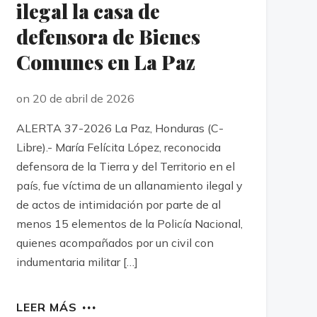
ilegal la casa de
defensora de Bienes
Comunes en La Paz
on 20 de abril de 2026
ALERTA 37-2026 La Paz, Honduras (C-
Libre).- María Felícita López, reconocida
defensora de la Tierra y del Territorio en el
país, fue víctima de un allanamiento ilegal y
de actos de intimidación por parte de al
menos 15 elementos de la Policía Nacional,
quienes acompañados por un civil con
indumentaria militar […]
LEER MÁS