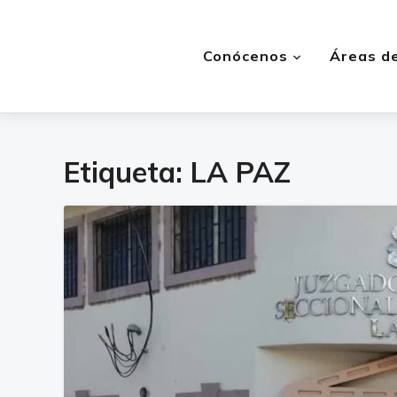
Conócenos
Áreas de
Etiqueta:
LA PAZ