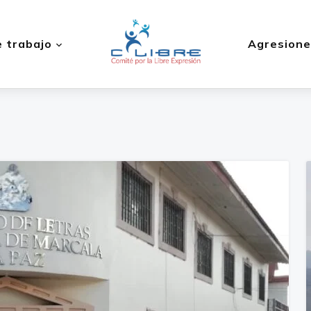
 trabajo
Agresione