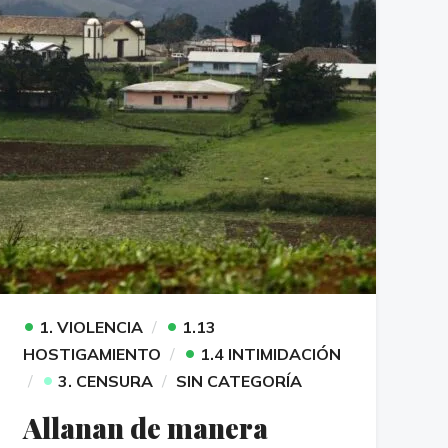
•
•
1. VIOLENCIA
1.13
•
HOSTIGAMIENTO
1.4 INTIMIDACIÓN
•
3. CENSURA
SIN CATEGORÍA
Allanan de manera