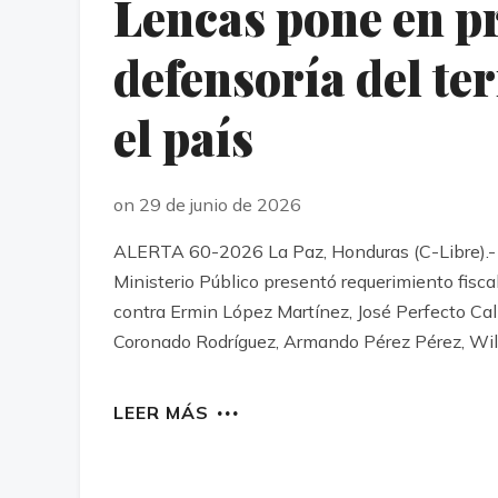
Lencas pone en pr
defensoría del te
el país
on 29 de junio de 2026
ALERTA 60-2026 La Paz, Honduras (C-Libre).- 
Ministerio Público presentó requerimiento fisca
contra Ermin López Martínez, José Perfecto Cal
Coronado Rodríguez, Armando Pérez Pérez, Wilfr
LEER MÁS