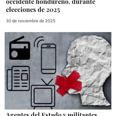
occidente hondureño, durante
elecciones de 2025
30 de noviembre de 2025
Agentes del Estado y militantes