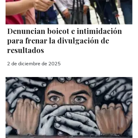
Denuncian boicot e intimidación
para frenar la divulgación de
resultados
2 de diciembre de 2025