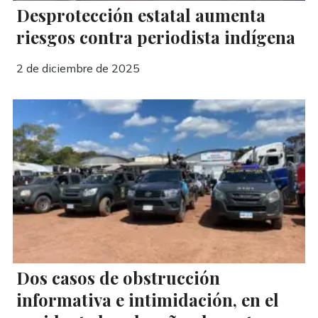
Desprotección estatal aumenta
riesgos contra periodista indígena
2 de diciembre de 2025
Dos casos de obstrucción
informativa e intimidación, en el