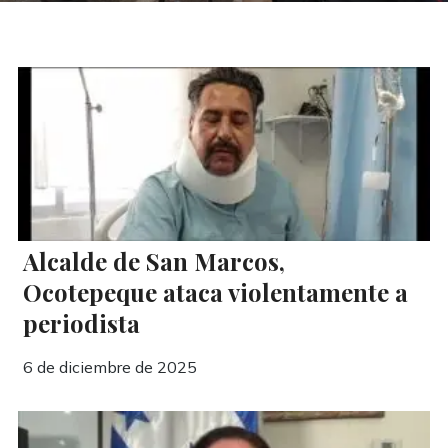
Alcalde de San Marcos,
Ocotepeque ataca violentamente a
periodista
6 de diciembre de 2025