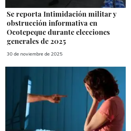
Se reporta Intimidación militar y
obstrucción informativa en
Ocotepeque durante elecciones
generales de 2025
30 de noviembre de 2025