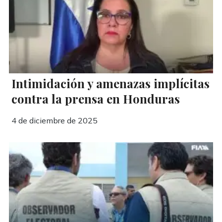
Intimidación y amenazas implícitas
contra la prensa en Honduras
4 de diciembre de 2025