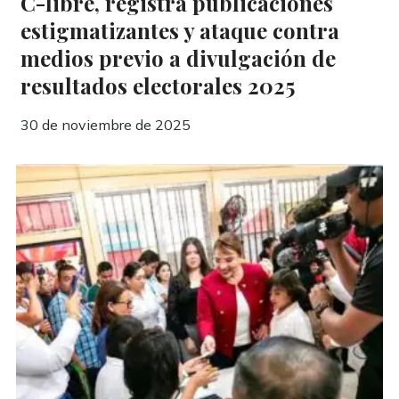
C-libre, registra publicaciones
estigmatizantes y ataque contra
medios previo a divulgación de
resultados electorales 2025
30 de noviembre de 2025