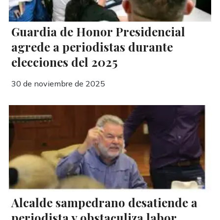
Guardia de Honor Presidencial
agrede a periodistas durante
elecciones del 2025
30 de noviembre de 2025
Alcalde sampedrano desatiende a
periodista y obstaculiza labor