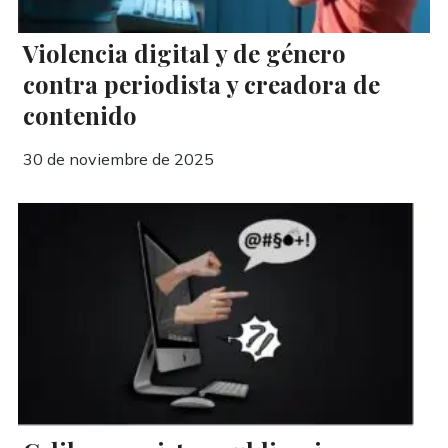
Violencia digital y de género
contra periodista y creadora de
contenido
30 de noviembre de 2025