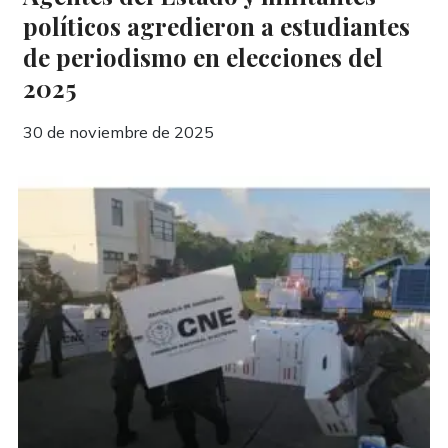
políticos agredieron a estudiantes
de periodismo en elecciones del
2025
30 de noviembre de 2025