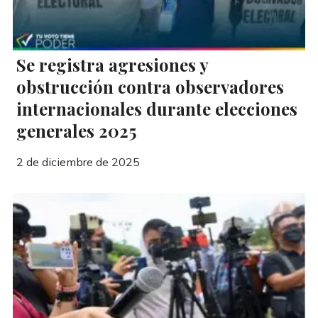
Se registra agresiones y
obstrucción contra observadores
internacionales durante elecciones
generales 2025
2 de diciembre de 2025