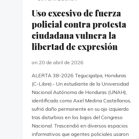
Uso excesivo de fuerza
policial contra protesta
ciudadana vulnera la
libertad de expresión
on 20 de abril de 2026
ALERTA 38-2026 Tegucigalpa, Honduras
(C-Libre).- Un estudiante de la Universidad
Nacional Autónoma de Honduras (UNAH),
identificado como Axel Medina Castellanos,
sufrió daño permanente en su ojo izquierdo
tras disturbios en los bajos del Congreso
Nacional. Trascendió en diversos espacios
informativos que agentes policiales usaron