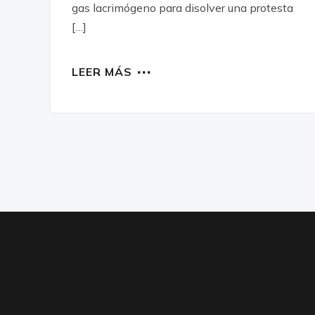
gas lacrimógeno para disolver una protesta
[…]
LEER MÁS