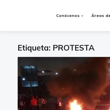
Conócenos
Áreas de
Etiqueta:
PROTESTA