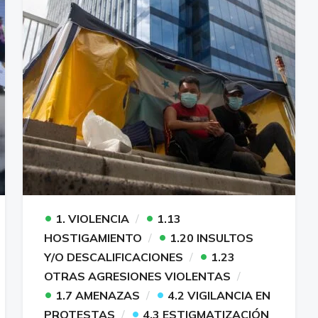
•
•
1. VIOLENCIA
1.13
•
HOSTIGAMIENTO
1.20 INSULTOS
•
Y/O DESCALIFICACIONES
1.23
OTRAS AGRESIONES VIOLENTAS
•
•
1.7 AMENAZAS
4.2 VIGILANCIA EN
•
PROTESTAS
4.3 ESTIGMATIZACIÓN