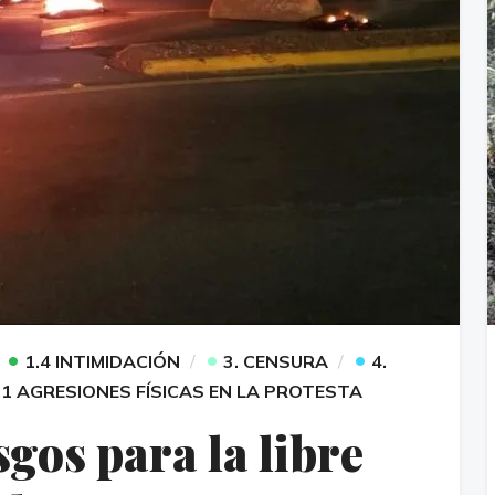
•
•
•
1.4 INTIMIDACIÓN
3. CENSURA
4.
.1 AGRESIONES FÍSICAS EN LA PROTESTA
gos para la libre