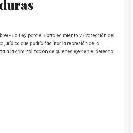
nduras
).- La Ley para el Fortalecimiento y Protección del
jurídico que podría facilitar la represión de la
erta a la criminalización de quienes ejercen el derecho