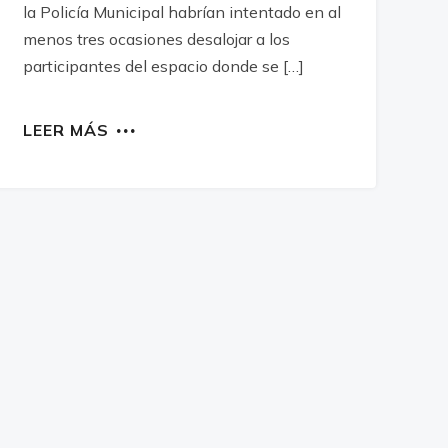
la Policía Municipal habrían intentado en al
menos tres ocasiones desalojar a los
participantes del espacio donde se […]
LEER MÁS