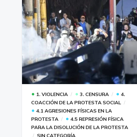
•
•
•
1. VIOLENCIA
3. CENSURA
4.
COACCIÓN DE LA PROTESTA SOCIAL
•
4.1 AGRESIONES FÍSICAS EN LA
•
PROTESTA
4.5 REPRESIÓN FÍSICA
PARA LA DISOLUCIÓN DE LA PROTESTA
SIN CATEGORÍA