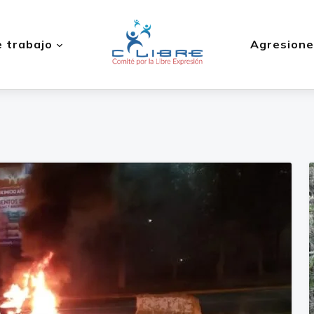
 trabajo
Agresione