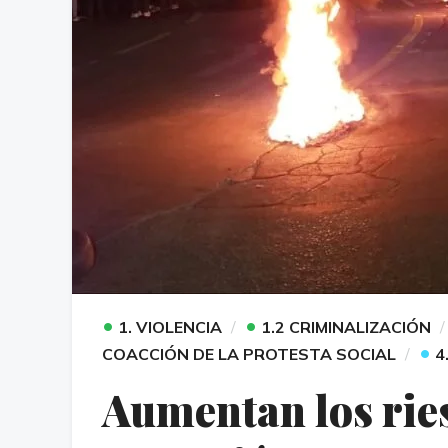
•
•
1. VIOLENCIA
1.2 CRIMINALIZACIÓN
•
COACCIÓN DE LA PROTESTA SOCIAL
4
Aumentan los ries