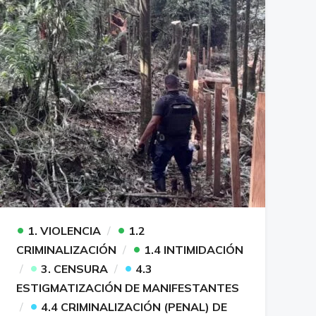
•
•
1. VIOLENCIA
1.2
•
CRIMINALIZACIÓN
1.4 INTIMIDACIÓN
•
•
3. CENSURA
4.3
ESTIGMATIZACIÓN DE MANIFESTANTES
•
4.4 CRIMINALIZACIÓN (PENAL) DE