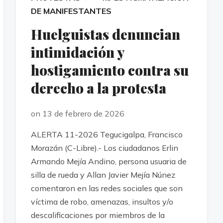
DE MANIFESTANTES
Huelguistas denuncian
intimidación y
hostigamiento contra su
derecho a la protesta
on 13 de febrero de 2026
ALERTA 11-2026 Tegucigalpa, Francisco
Morazán (C-Libre).- Los ciudadanos Erlin
Armando Mejía Andino, persona usuaria de
silla de rueda y Allan Javier Mejía Núnez
comentaron en las redes sociales que son
víctima de robo, amenazas, insultos y/o
descalificaciones por miembros de la