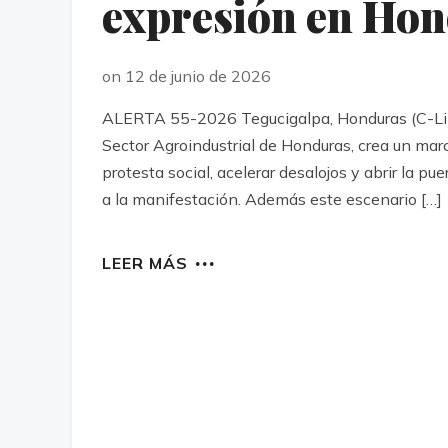
expresión en Ho
on 12 de junio de 2026
ALERTA 55-2026 Tegucigalpa, Honduras (C-Libre
Sector Agroindustrial de Honduras, crea un marco 
protesta social, acelerar desalojos y abrir la pu
a la manifestación. Además este escenario […]
LEER MÁS