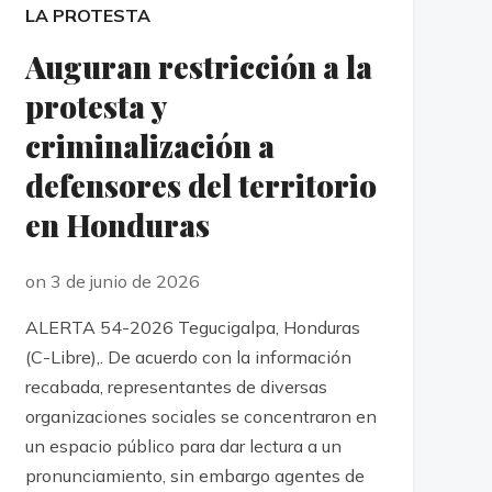
LA PROTESTA
Auguran restricción a la
protesta y
criminalización a
defensores del territorio
en Honduras
on 3 de junio de 2026
ALERTA 54-2026 Tegucigalpa, Honduras
(C-Libre),. De acuerdo con la información
recabada, representantes de diversas
organizaciones sociales se concentraron en
un espacio público para dar lectura a un
pronunciamiento, sin embargo agentes de