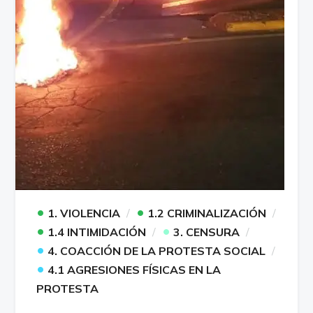
•
•
1. VIOLENCIA
1.2 CRIMINALIZACIÓN
•
•
1.4 INTIMIDACIÓN
3. CENSURA
•
4. COACCIÓN DE LA PROTESTA SOCIAL
•
4.1 AGRESIONES FÍSICAS EN LA
PROTESTA