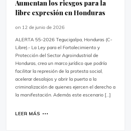
Aumentan los riesgos para la
libre expresión en Honduras
on 12 de junio de 2026
ALERTA 55-2026 Tegucigalpa, Honduras (C-
Libre).- La Ley para el Fortalecimiento y
Protección del Sector Agroindustrial de
Honduras, crea un marco jurídico que podría
facilitar la represión de la protesta social,
acelerar desalojos y abrir la puerta a la
criminalización de quienes ejercen el derecho a
la manifestación. Además este escenario […]
LEER MÁS