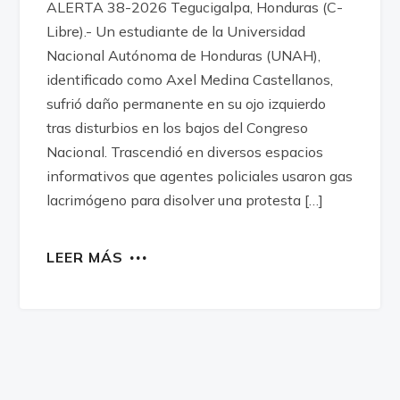
ALERTA 38-2026 Tegucigalpa, Honduras (C-
Libre).- Un estudiante de la Universidad
Nacional Autónoma de Honduras (UNAH),
identificado como Axel Medina Castellanos,
sufrió daño permanente en su ojo izquierdo
tras disturbios en los bajos del Congreso
Nacional. Trascendió en diversos espacios
informativos que agentes policiales usaron gas
lacrimógeno para disolver una protesta […]
LEER MÁS