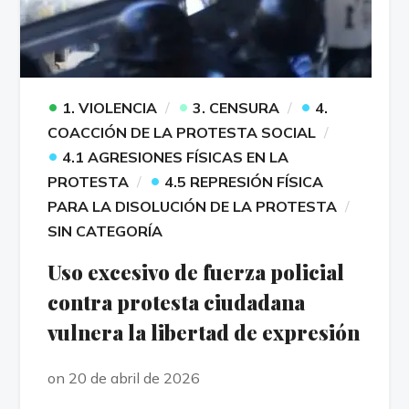
•
•
•
1. VIOLENCIA
3. CENSURA
4.
COACCIÓN DE LA PROTESTA SOCIAL
•
4.1 AGRESIONES FÍSICAS EN LA
•
PROTESTA
4.5 REPRESIÓN FÍSICA
PARA LA DISOLUCIÓN DE LA PROTESTA
SIN CATEGORÍA
Uso excesivo de fuerza policial
contra protesta ciudadana
vulnera la libertad de expresión
on 20 de abril de 2026