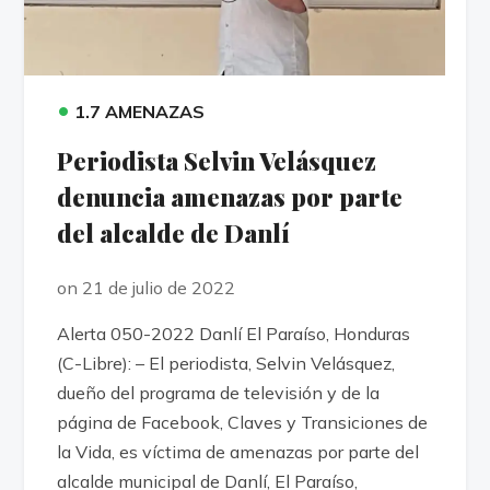
•
1.7 AMENAZAS
Periodista Selvin Velásquez
denuncia amenazas por parte
del alcalde de Danlí
on 21 de julio de 2022
Alerta 050-2022 Danlí El Paraíso, Honduras
(C-Libre): – El periodista, Selvin Velásquez,
dueño del programa de televisión y de la
página de Facebook, Claves y Transiciones de
la Vida, es víctima de amenazas por parte del
alcalde municipal de Danlí, El Paraíso,