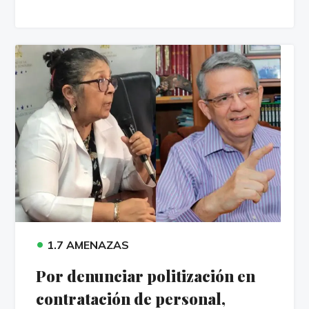
•
1.7 AMENAZAS
Por denunciar politización en
contratación de personal,