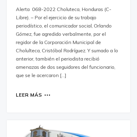
Alerta 068-2022 Choluteca, Honduras (C-
Libre). – Por el ejercicio de su trabajo
periodístico, el comunicador social, Orlando
Gómez, fue agredido verbalmente, por el
regidor de la Corporación Municipal de
Cholulteca, Cristóbal Rodríguez. Y sumado a lo
anterior, también el periodista recibió
amenazas de dos seguidores del funcionario,
que se le acercaron […]
LEER MÁS