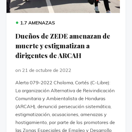
•
1.7 AMENAZAS
Dueños de ZEDE amenazan de
muerte y estigmatizan a
dirigentes de ARCAH
on 21 de octubre de 2022
Alerta 079-2022 Choloma, Cortés (C-Libre):
La organización Alternativa de Reivindicación
Comunitaria y Ambientalista de Honduras
(ARCAH), denunció persecución sistemática,
estigmatización, acusaciones, amenazas y
hostigamiento, por parte de los promotores de
las Zonas Especiales de Empleo y Desarrollo