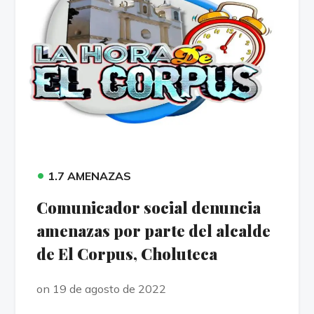
•
1.7 AMENAZAS
Comunicador social denuncia
amenazas por parte del alcalde
de El Corpus, Choluteca
on 19 de agosto de 2022