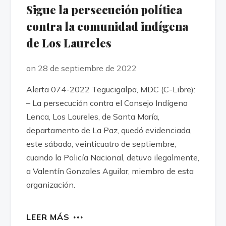
Sigue la persecución política
contra la comunidad indígena
de Los Laureles
on 28 de septiembre de 2022
Alerta 074-2022 Tegucigalpa, MDC (C-Libre):
– La persecución contra el Consejo Indígena
Lenca, Los Laureles, de Santa María,
departamento de La Paz, quedó evidenciada,
este sábado, veinticuatro de septiembre,
cuando la Policía Nacional, detuvo ilegalmente,
a Valentín Gonzales Aguilar, miembro de esta
organización.
LEER MÁS