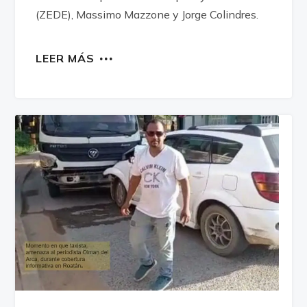
(ZEDE), Massimo Mazzone y Jorge Colindres.
LEER MÁS