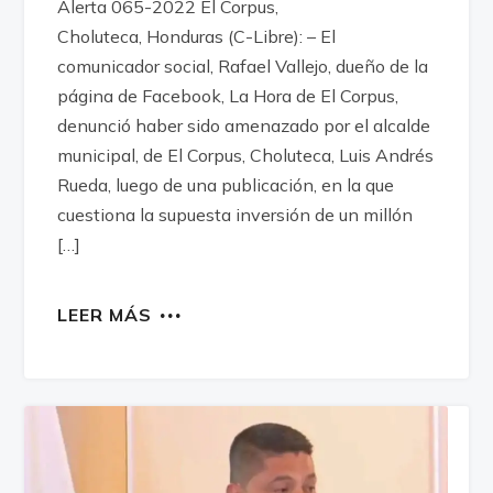
Alerta 065-2022 El Corpus,
Choluteca, Honduras (C-Libre): – El
comunicador social, Rafael Vallejo, dueño de la
página de Facebook, La Hora de El Corpus,
denunció haber sido amenazado por el alcalde
municipal, de El Corpus, Choluteca, Luis Andrés
Rueda, luego de una publicación, en la que
cuestiona la supuesta inversión de un millón
[…]
LEER MÁS