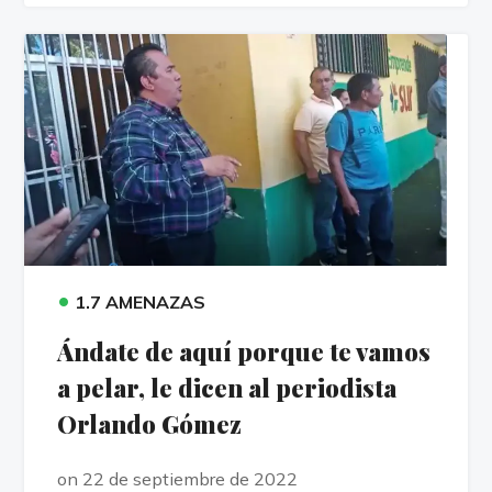
•
1.7 AMENAZAS
Ándate de aquí porque te vamos
a pelar, le dicen al periodista
Orlando Gómez
on 22 de septiembre de 2022