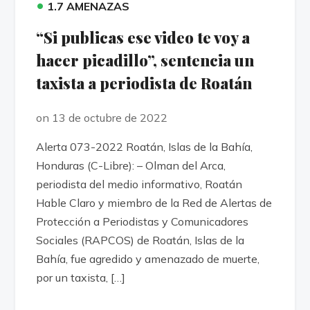
•
1.7 AMENAZAS
“Si publicas ese video te voy a
hacer picadillo”, sentencia un
taxista a periodista de Roatán
on 13 de octubre de 2022
Alerta 073-2022 Roatán, Islas de la Bahía,
Honduras (C-Libre): – Olman del Arca,
periodista del medio informativo, Roatán
Hable Claro y miembro de la Red de Alertas de
Protección a Periodistas y Comunicadores
Sociales (RAPCOS) de Roatán, Islas de la
Bahía, fue agredido y amenazado de muerte,
por un taxista, […]