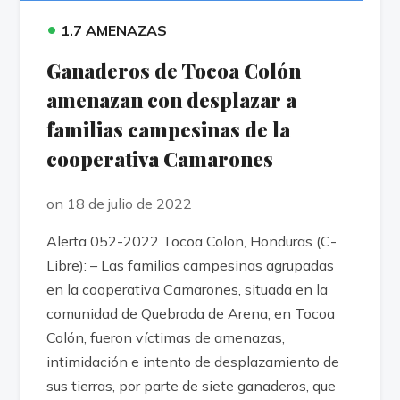
•
1.7 AMENAZAS
Ganaderos de Tocoa Colón
amenazan con desplazar a
familias campesinas de la
cooperativa Camarones
on 18 de julio de 2022
Alerta 052-2022 Tocoa Colon, Honduras (C-
Libre): – Las familias campesinas agrupadas
en la cooperativa Camarones, situada en la
comunidad de Quebrada de Arena, en Tocoa
Colón, fueron víctimas de amenazas,
intimidación e intento de desplazamiento de
sus tierras, por parte de siete ganaderos, que