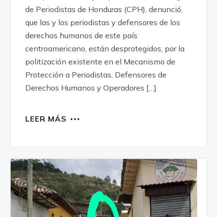
de Periodistas de Honduras (CPH), denunció,
que las y los periodistas y defensores de los
derechos humanos de este país
centroamericano, están desprotegidos, por la
politización existente en el Mecanismo de
Protección a Periodistas, Defensores de
Derechos Humanos y Operadores […]
LEER MÁS