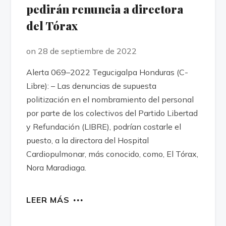
pedirán renuncia a directora
del Tórax
on 28 de septiembre de 2022
Alerta 069–2022 Tegucigalpa Honduras (C-
Libre): – Las denuncias de supuesta
politización en el nombramiento del personal
por parte de los colectivos del Partido Libertad
y Refundación (LIBRE), podrían costarle el
puesto, a la directora del Hospital
Cardiopulmonar, más conocido, como, El Tórax,
Nora Maradiaga.
LEER MÁS