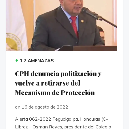
•
1.7 AMENAZAS
CPH denuncia politización y
vuelve a retirarse del
Mecanismo de Protección
on 16 de agosto de 2022
Alerta 062-2022 Tegucigalpa, Honduras (C-
Libre): – Osman Reyes, presidente del Colegio