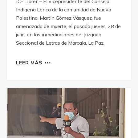
(C- Libre): – El vicepresidente del Consejo
Indígena Lenca de la comunidad de Nueva
Palestina, Martin Gómez Vásquez, fue
amenazado de muerte, el pasado jueves, 28 de
julio, en las inmediaciones del Juzgado
Seccional de Letras de Marcala, La Paz.
LEER MÁS