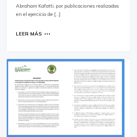
Abraham Kafatti, por publicaciones realizadas
en el ejercicio de […]
LEER MÁS