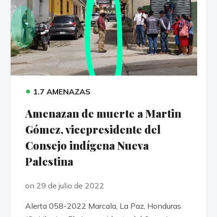
•
1.7 AMENAZAS
Amenazan de muerte a Martin
Gómez, vicepresidente del
Consejo indígena Nueva
Palestina
on 29 de julio de 2022
Alerta 058-2022 Marcala, La Paz, Honduras