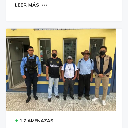
LEER MÁS
•
1.7 AMENAZAS