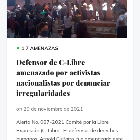
•
1.7 AMENAZAS
Defensor de C-Libre
amenazado por activistas
nacionalistas por denunciar
irregularidades
on 29 de noviembre de 2021
Alerta No. 087-2021 Comité por la Libre
Expresión (C-Libre). El defensor de derechos
humanos, Arnold Guifarro, fue amenazado este