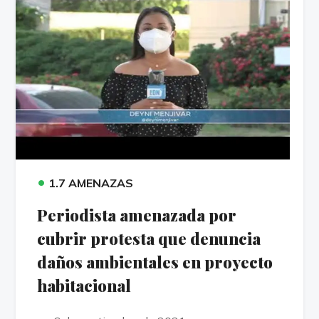
•
1.7 AMENAZAS
Periodista amenazada por
cubrir protesta que denuncia
daños ambientales en proyecto
habitacional