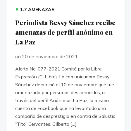
•
1.7 AMENAZAS
Periodista Bessy Sánchez recibe
amenazas de perfil anónimo en
La Paz
on 20 de noviembre de 2021
Alerta No. 077-2021 Comité por la Libre
Expresión (C-Libre). La comunicadora Bessy
Sánchez denunció el 10 de noviembre que fue
amenazada por personas desconocidas, a
través del perfil Anónimos La Paz, la misma
cuenta de Facebook que ha levantado una
campaña de desprestigio en contra de Salustio
“Tito” Cervantes, Gilberto […]