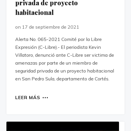
privada de proyecto
habitacional
on 17 de septiembre de 2021
Alerta No. 065-2021 Comité por la Libre
Expresión (C-Libre).- El periodista Kevin
Villatoro, denunció ante C-Libre ser victima de
amenazas por parte de un miembro de
seguridad privada de un proyecto habitacional
en San Pedro Sula, departamento de Cortés.
LEER MÁS