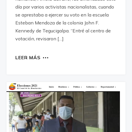
día por varios activistas nacionalistas, cuando
se aprestaba a ejercer su voto en la escuela
Esteban Mendoza de la colonia John F.
Kennedy de Tegucigalpa. “Entré al centro de
votación, revisaron […]
LEER MÁS