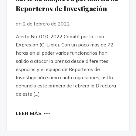
Reporteros de Investigación
on 2 de febrero de 2022
Alerta No. 010-2022 Comité por la Libre
Expresión (C-Libre). Con un poco más de 72
horas en el poder varios funcionarios han
salido a atacar la prensa desde diferentes
espacios y el equipo de Reporteros de
Investigación suma cuatro agresiones, así lo
denunció este primero de febrero la Directora
de este […]
LEER MÁS