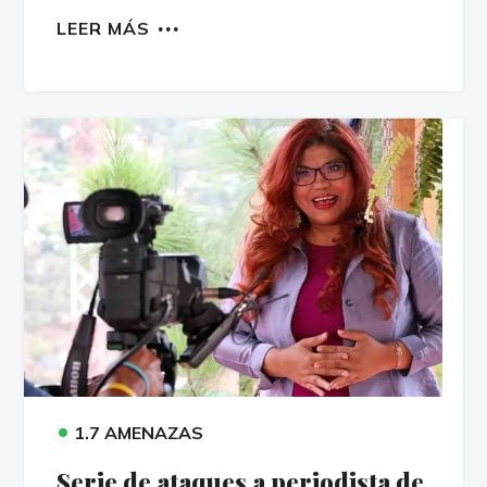
LEER MÁS
•
1.7 AMENAZAS
Serie de ataques a periodista de