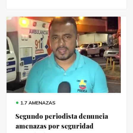
•
1.7 AMENAZAS
Segundo periodista denuncia
amenazas por seguridad