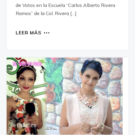
de Votos en la Escuela “Carlos Alberto Rivera
Ramos” de la Col. Rivera […]
LEER MÁS