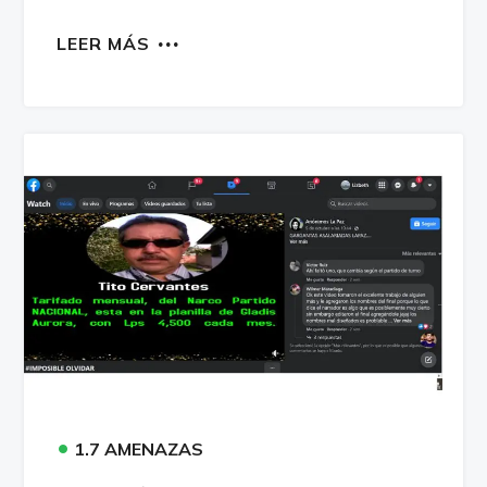
LEER MÁS
•
1.7 AMENAZAS