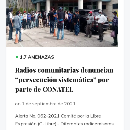
•
1.7 AMENAZAS
Radios comunitarias denuncian
“persecución sistemática” por
parte de CONATEL
on 1 de septiembre de 2021
Alerta No. 062-2021 Comité por la Libre
Expresión (C-Libre).- Diferentes radioemisoras,