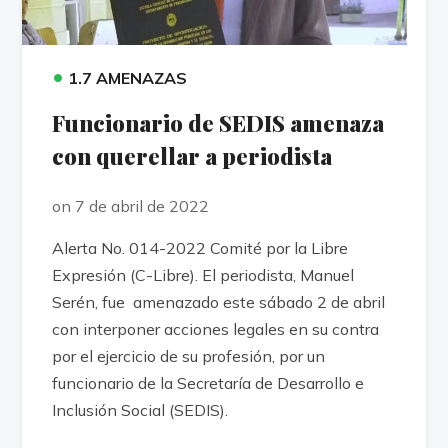
•
1.7 AMENAZAS
Funcionario de SEDIS amenaza
con querellar a periodista
on 7 de abril de 2022
Alerta No. 014-2022 Comité por la Libre
Expresión (C-Libre). El periodista, Manuel
Serén, fue amenazado este sábado 2 de abril
con interponer acciones legales en su contra
por el ejercicio de su profesión, por un
funcionario de la Secretaría de Desarrollo e
Inclusión Social (SEDIS).