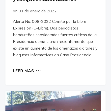
on 31 de enero de 2022
Alerta No. 008-2022 Comité por la Libre
Expresión (C-Libre). Dos periodistas
hondureños considerados fuertes críticos de la
Presidencia denunciaron recientemente que
existe un aumento de las amenazas digitales y
bloqueos informativos en Casa Presidencial.
LEER MÁS