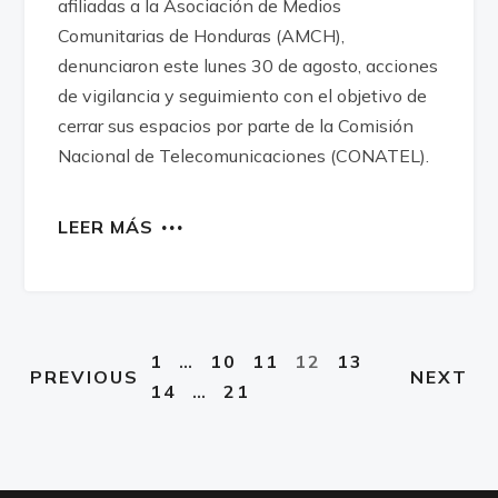
afiliadas a la Asociación de Medios
Comunitarias de Honduras (AMCH),
denunciaron este lunes 30 de agosto, acciones
de vigilancia y seguimiento con el objetivo de
cerrar sus espacios por parte de la Comisión
Nacional de Telecomunicaciones (CONATEL).
LEER MÁS
1
…
10
11
12
13
PREVIOUS
NEXT
14
…
21