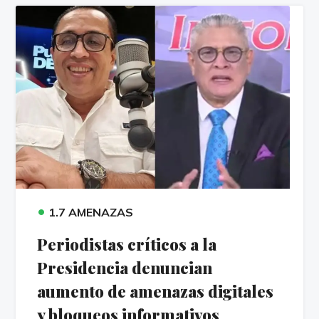
•
1.7 AMENAZAS
Periodistas críticos a la
Presidencia denuncian
aumento de amenazas digitales
y bloqueos informativos