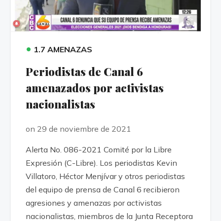
•
1.7 AMENAZAS
Periodistas de Canal 6
amenazados por activistas
nacionalistas
on 29 de noviembre de 2021
Alerta No. 086-2021 Comité por la Libre
Expresión (C-Libre). Los periodistas Kevin
Villatoro, Héctor Menjívar y otros periodistas
del equipo de prensa de Canal 6 recibieron
agresiones y amenazas por activistas
nacionalistas, miembros de la Junta Receptora