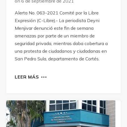
on 6 de septiembre de 2021
Alerta No. 063-2021 Comité por la Libre
Expresión (C-Libre).- La periodista Deyni
Menjivar denunció este fin de semana
amenazas por parte de un miembro de
seguridad privada, mientras daba cobertura a
una protesta de ciudadanos y ciudadanas en
San Pedro Sula, departamento de Cortés.
LEER MÁS