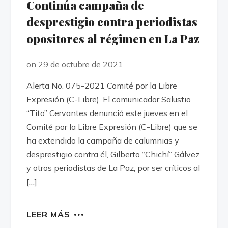
Continúa campaña de
desprestigio contra periodistas
opositores al régimen en La Paz
on 29 de octubre de 2021
Alerta No. 075-2021 Comité por la Libre
Expresión (C-Libre). El comunicador Salustio
“Tito” Cervantes denunció este jueves en el
Comité por la Libre Expresión (C-Libre) que se
ha extendido la campaña de calumnias y
desprestigio contra él, Gilberto “Chichí” Gálvez
y otros periodistas de La Paz, por ser críticos al
[…]
LEER MÁS