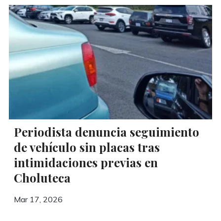
Periodista denuncia seguimiento
de vehículo sin placas tras
intimidaciones previas en
Choluteca
Mar 17, 2026