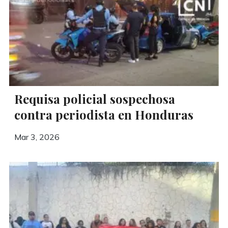
Requisa policial sospechosa
contra periodista en Honduras
Mar 3, 2026