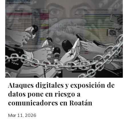
Ataques digitales y exposición de
datos pone en riesgo a
comunicadores en Roatán
Mar 11, 2026