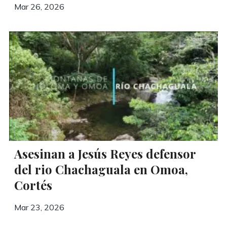
Mar 26, 2026
Asesinan a Jesús Reyes defensor
del rio Chachaguala en Omoa,
Cortés
Mar 23, 2026