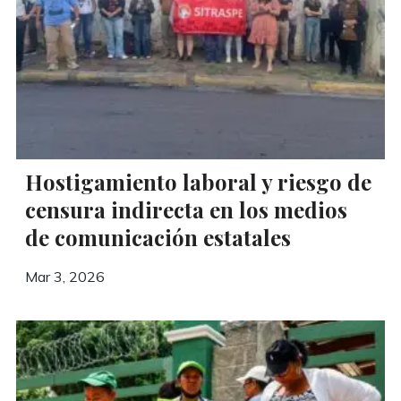
Hostigamiento laboral y riesgo de
censura indirecta en los medios
de comunicación estatales
Mar 3, 2026