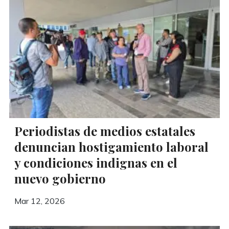
Periodistas de medios estatales
denuncian hostigamiento laboral
y condiciones indignas en el
nuevo gobierno
Mar 12, 2026