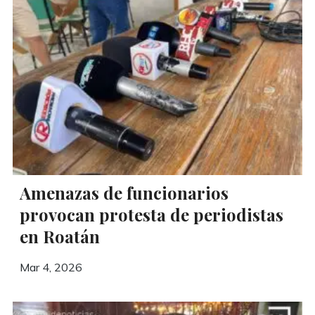
Amenazas de funcionarios
provocan protesta de periodistas
en Roatán
Mar 4, 2026