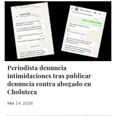
Periodista denuncia
intimidaciones tras publicar
denuncia contra abogado en
Choluteca
Mar 14, 2026