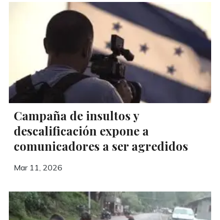
Campaña de insultos y
descalificación expone a
comunicadores a ser agredidos
Mar 11, 2026