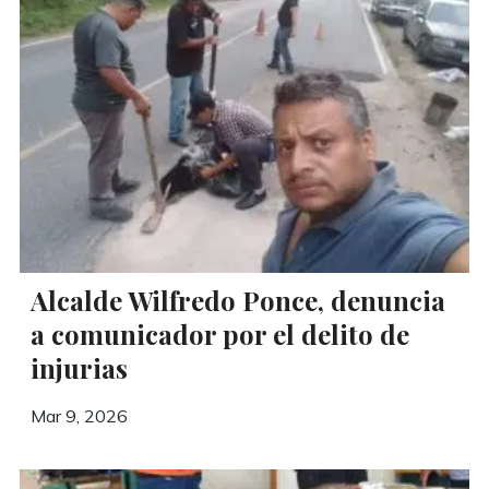
Alcalde Wilfredo Ponce, denuncia
a comunicador por el delito de
injurias
Mar 9, 2026