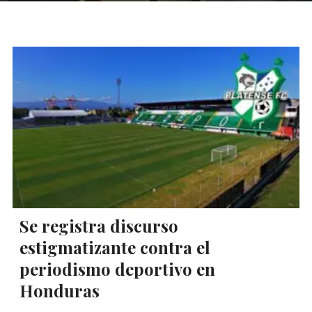
Se registra discurso
estigmatizante contra el
periodismo deportivo en
Honduras