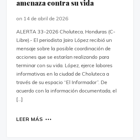
amenaza contra su vida
on 14 de abril de 2026
ALERTA 33-2026 Choluteca, Honduras (C-
Libre).- El periodista Jairo López recibió un
mensaje sobre la posible coordinación de
acciones que se estarían realizando para
terminar con su vida. López, ejerce labores
informativas en la ciudad de Choluteca a
través de su espacio “El Informador”. De
acuerdo con la información documentada, el
[…]
LEER MÁS