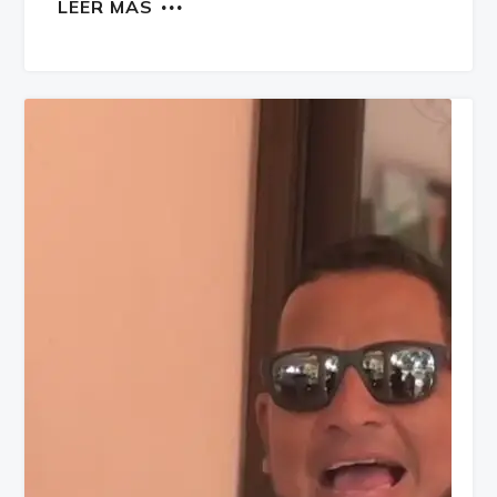
LEER MÁS