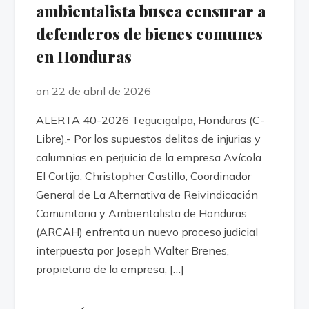
ambientalista busca censurar a
defenderos de bienes comunes
en Honduras
on 22 de abril de 2026
ALERTA 40-2026 Tegucigalpa, Honduras (C-
Libre).- Por los supuestos delitos de injurias y
calumnias en perjuicio de la empresa Avícola
El Cortijo, Christopher Castillo, Coordinador
General de La Alternativa de Reivindicación
Comunitaria y Ambientalista de Honduras
(ARCAH) enfrenta un nuevo proceso judicial
interpuesta por Joseph Walter Brenes,
propietario de la empresa; […]