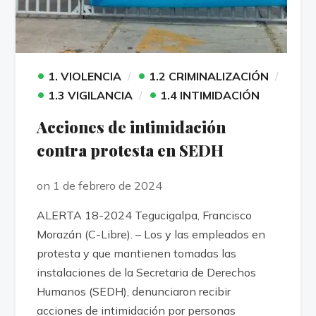
•
•
1. VIOLENCIA
1.2 CRIMINALIZACIÓN
•
•
1.3 VIGILANCIA
1.4 INTIMIDACIÓN
Acciones de intimidación
contra protesta en SEDH
on 1 de febrero de 2024
ALERTA 18-2024 Tegucigalpa, Francisco
Morazán (C-Libre). – Los y las empleados en
protesta y que mantienen tomadas las
instalaciones de la Secretaria de Derechos
Humanos (SEDH), denunciaron recibir
acciones de intimidación por personas