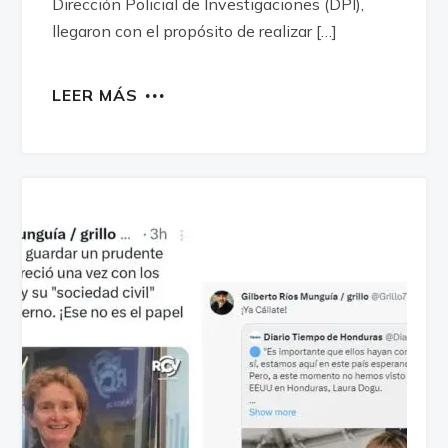
Dirección Policial de Investigaciones (DPI),
llegaron con el propósito de realizar […]
LEER MÁS