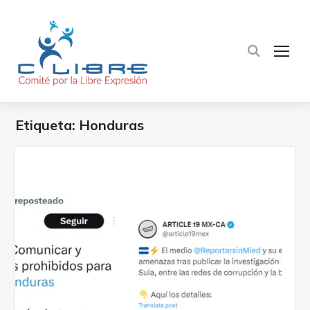
TOG
Etiqueta:
Honduras