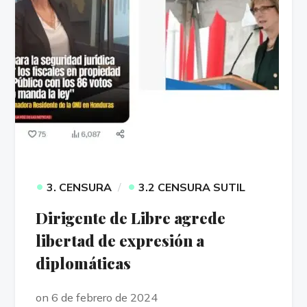
•
•
3. CENSURA
3.2 CENSURA SUTIL
Dirigente de Libre agrede
libertad de expresión a
diplomáticas
on 6 de febrero de 2024