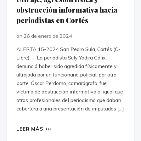
obstrucción informativa hacia
periodistas en Cortés
on 26 de enero de 2024
ALERTA 15-2024 San Pedro Sula, Cortés (C-
Libre). – La periodista Suly Yadira Cálix,
denunció haber sido agredida físicamente y
ultrajada por un funcionario policial, por otra
parte, Óscar Perdomo, camarógrafo, fue
víctima de obstrucción informativa al igual que
otros profesionales del periodismo que daban
cobertura a una presentación de imputados […]
LEER MÁS