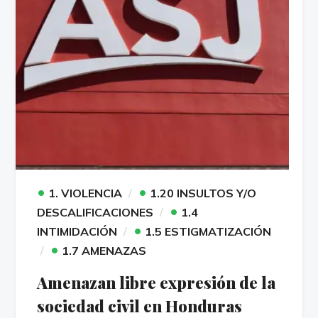
•
•
1. VIOLENCIA
1.20 INSULTOS Y/O
•
DESCALIFICACIONES
1.4
•
INTIMIDACIÓN
1.5 ESTIGMATIZACIÓN
•
1.7 AMENAZAS
Amenazan libre expresión de la
sociedad civil en Honduras