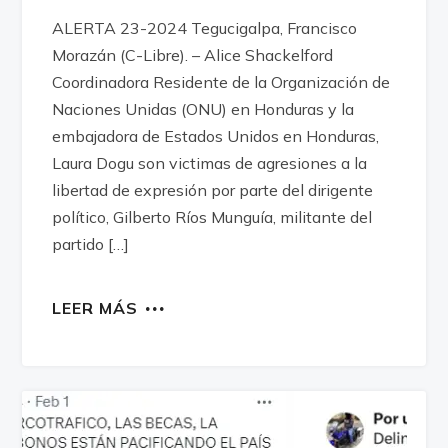
ALERTA 23-2024 Tegucigalpa, Francisco
Morazán (C-Libre). – Alice Shackelford
Coordinadora Residente de la Organización de
Naciones Unidas (ONU) en Honduras y la
embajadora de Estados Unidos en Honduras,
Laura Dogu son victimas de agresiones a la
libertad de expresión por parte del dirigente
político, Gilberto Ríos Munguía, militante del
partido […]
LEER MÁS