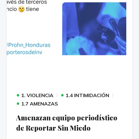
•
•
1. VIOLENCIA
1.4 INTIMIDACIÓN
•
1.7 AMENAZAS
Amenazan equipo periodístico
de Reportar Sin Miedo