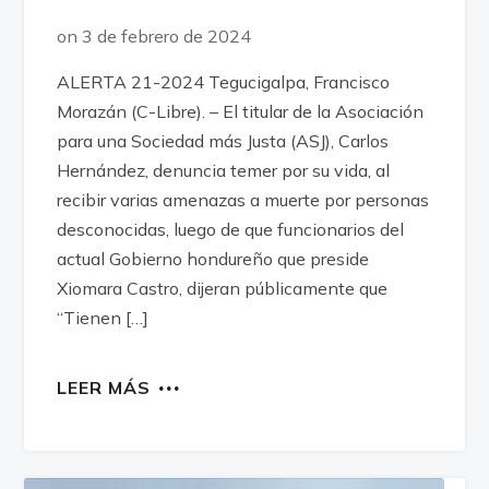
on 3 de febrero de 2024
ALERTA 21-2024 Tegucigalpa, Francisco
Morazán (C-Libre). – El titular de la Asociación
para una Sociedad más Justa (ASJ), Carlos
Hernández, denuncia temer por su vida, al
recibir varias amenazas a muerte por personas
desconocidas, luego de que funcionarios del
actual Gobierno hondureño que preside
Xiomara Castro, dijeran públicamente que
“Tienen […]
LEER MÁS