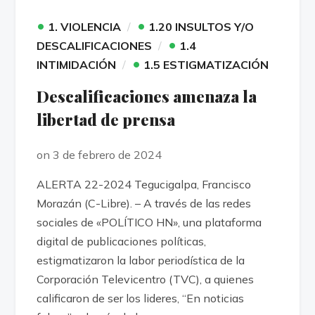
•
•
1. VIOLENCIA
1.20 INSULTOS Y/O
•
DESCALIFICACIONES
1.4
•
INTIMIDACIÓN
1.5 ESTIGMATIZACIÓN
Descalificaciones amenaza la
libertad de prensa
on 3 de febrero de 2024
ALERTA 22-2024 Tegucigalpa, Francisco
Morazán (C-Libre). – A través de las redes
sociales de «POLÍTICO HN», una plataforma
digital de publicaciones políticas,
estigmatizaron la labor periodística de la
Corporación Televicentro (TVC), a quienes
calificaron de ser los lideres, “En noticias