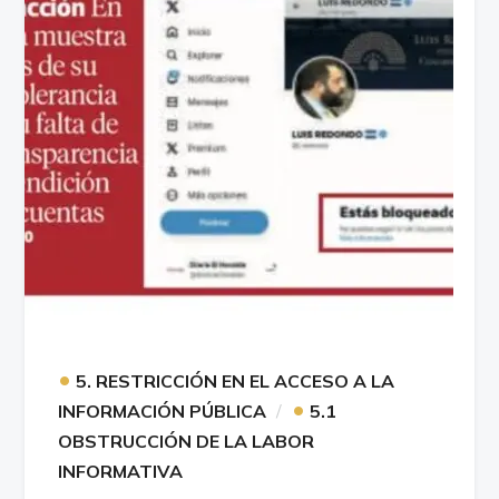
•
5. RESTRICCIÓN EN EL ACCESO A LA
•
INFORMACIÓN PÚBLICA
5.1
OBSTRUCCIÓN DE LA LABOR
INFORMATIVA