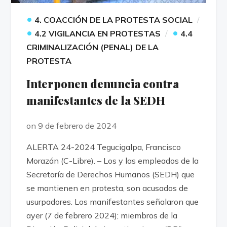
•
4. COACCIÓN DE LA PROTESTA SOCIAL
•
•
4.2 VIGILANCIA EN PROTESTAS
4.4
CRIMINALIZACIÓN (PENAL) DE LA
PROTESTA
Interponen denuncia contra
manifestantes de la SEDH
on 9 de febrero de 2024
ALERTA 24-2024 Tegucigalpa, Francisco
Morazán (C-Libre). – Los y las empleados de la
Secretaría de Derechos Humanos (SEDH) que
se mantienen en protesta, son acusados de
usurpadores. Los manifestantes señalaron que
ayer (7 de febrero 2024); miembros de la