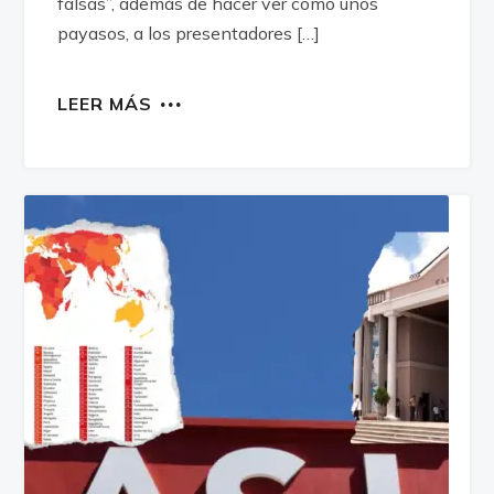
falsas”, además de hacer ver como unos
payasos, a los presentadores […]
LEER MÁS