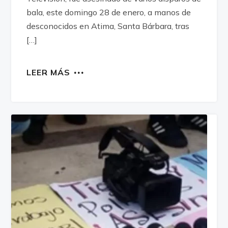
bala, este domingo 28 de enero, a manos de
desconocidos en Atima, Santa Bárbara, tras
[…]
LEER MÁS