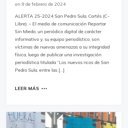
on 9 de febrero de 2024
ALERTA 25-2024 San Pedro Sula, Cortés (C-
Libre). – El medio de comunicación Reportar
Sin Miedo, un periódico digital de carácter
informativo y, su equipo periodístico, son
víctimas de nuevas amenazas a su integridad
física, luego de publicar una investigación
periodística titulada “Los nuevos ricos de San
Pedro Sula, entre las […]
LEER MÁS