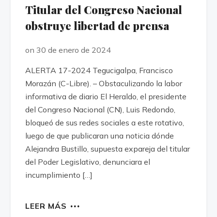
Titular del Congreso Nacional
obstruye libertad de prensa
on 30 de enero de 2024
ALERTA 17-2024 Tegucigalpa, Francisco
Morazán (C-Libre). – Obstaculizando la labor
informativa de diario El Heraldo, el presidente
del Congreso Nacional (CN), Luis Redondo,
bloqueó de sus redes sociales a este rotativo,
luego de que publicaran una noticia dónde
Alejandra Bustillo, supuesta expareja del titular
del Poder Legislativo, denunciara el
incumplimiento […]
LEER MÁS