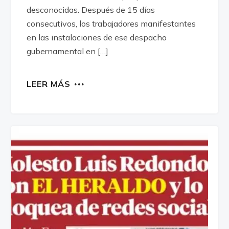
desconocidas. Después de 15 días
consecutivos, los trabajadores manifestantes
en las instalaciones de ese despacho
gubernamental en […]
LEER MÁS