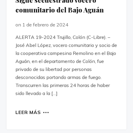
comunitario del Bajo Aguán
on 1 de febrero de 2024
ALERTA 19-2024 Trujillo, Colón (C-Libre). –
José Abel López, vocero comunitario y socio de
la cooperativa campesina Remolino en el Bajo
Aguán, en el departamento de Colón, fue
privado de su libertad por personas
desconocidas portando armas de fuego.
Transcurren las primeras 24 horas de haber
sido llevado a la […]
LEER MÁS